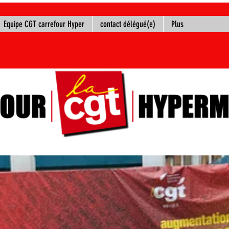
Equipe CGT carrefour Hyper
contact délégué(e)
Plus