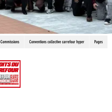
-Commissions
Conventions collective carrefour hyper
Pages