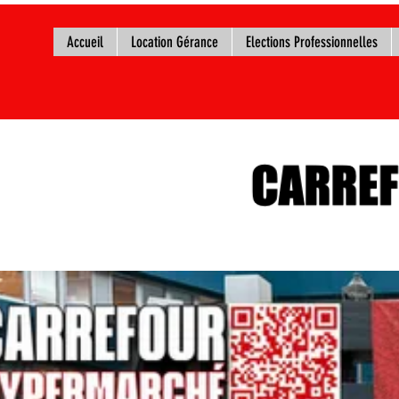
Accueil
Location Gérance
Elections Professionnelles