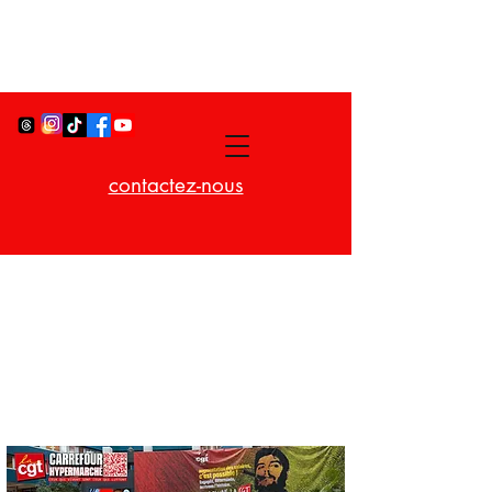
contactez-nous