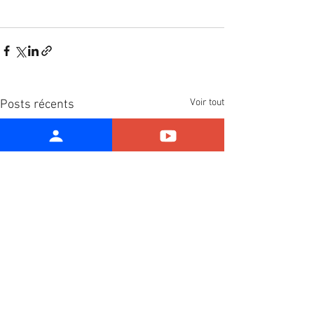
Voir tout
Posts récents