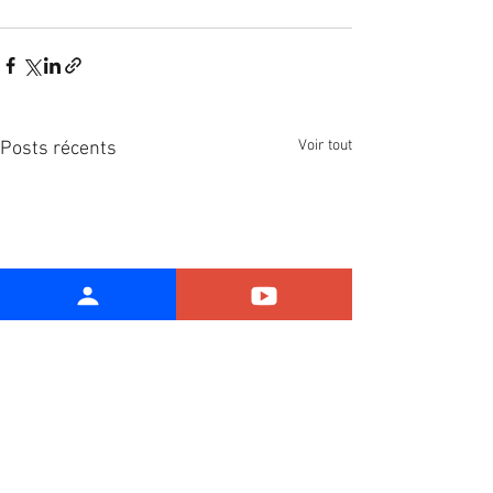
Voir tout
Posts récents