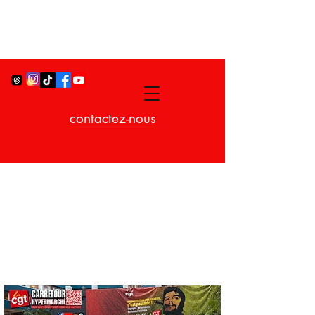
contactez-nous