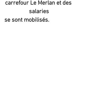
carrefour Le Merlan et des 
salaries
se sont mobilisés. 