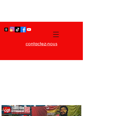
contactez-nous