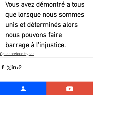
Vous avez démontré a tous 
que lorsque nous sommes 
unis et déterminés alors 
nous pouvons faire 
barrage à l’injustice.
Cgt carrefour Hyper
Voir tout
Posts récents