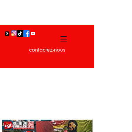
contactez-nous