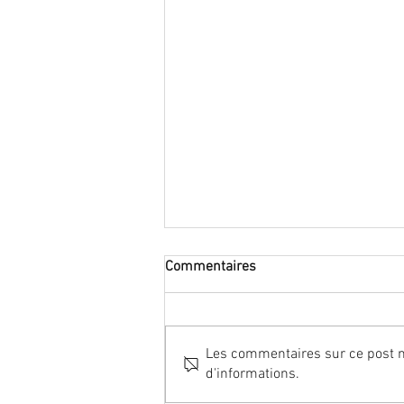
Commentaires
Les commentaires sur ce post ne
d'informations.