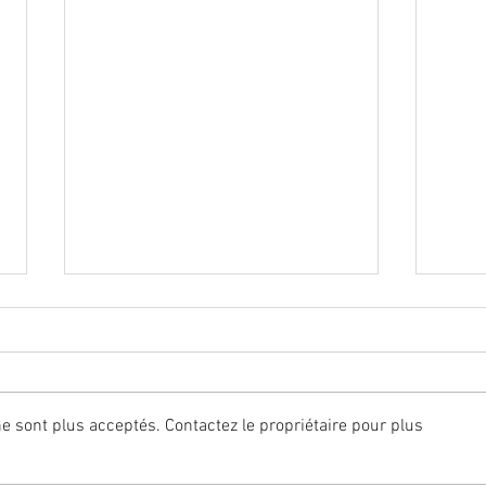
 sont plus acceptés. Contactez le propriétaire pour plus