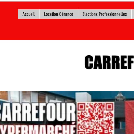
Accueil
Location Gérance
Elections Professionnelles