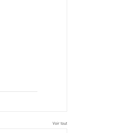
Voir tout