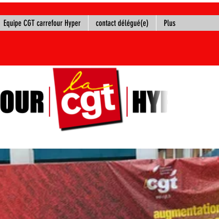
Equipe CGT carrefour Hyper
contact délégué(e)
Plus