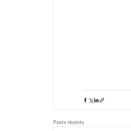
Posts récents