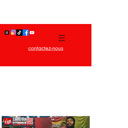
contactez-nous