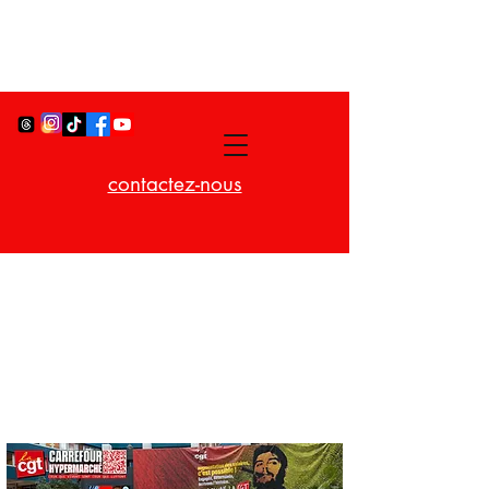
contactez-nous