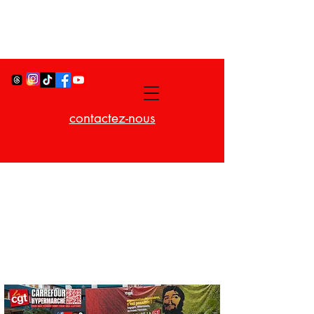
contactez-nous