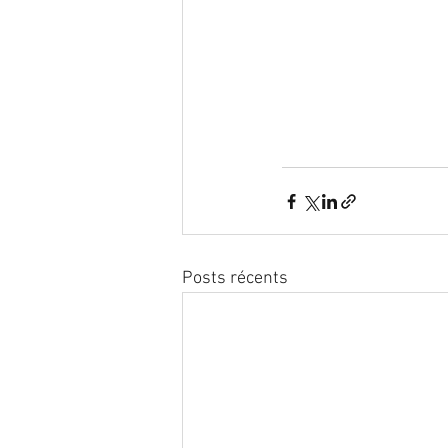
Posts récents