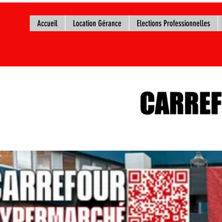
Accueil
Location Gérance
Elections Professionnelles