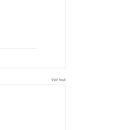
Voir tout