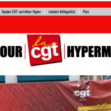
Equipe CGT carrefour Hyper
contact délégué(e)
Plus