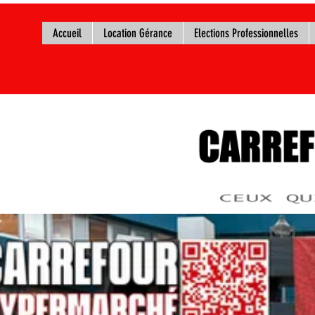
Accueil
Location Gérance
Elections Professionnelles