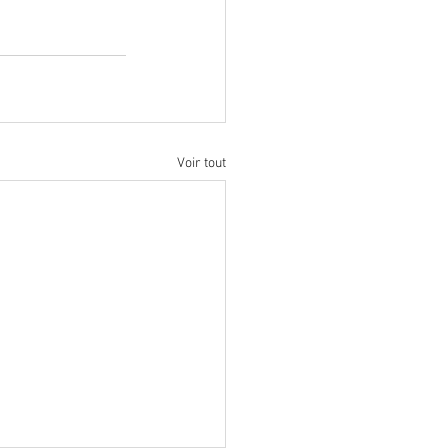
Voir tout