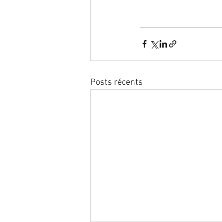
Posts récents