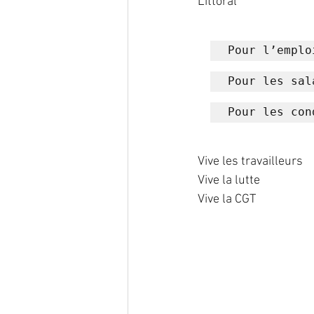
Littoral
Pour l’emplo
Pour les sal
Pour les con
Vive les travailleurs
Vive la lutte 
Vive la CGT