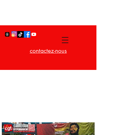
contactez-nous