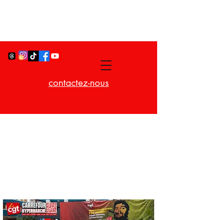
contactez-nous