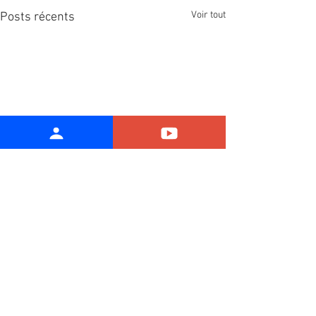
Voir tout
Posts récents
Commentaires