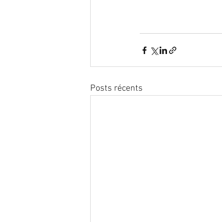
Posts récents