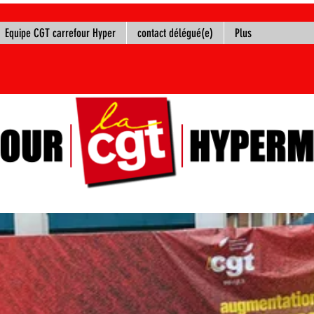
Equipe CGT carrefour Hyper
contact délégué(e)
Plus