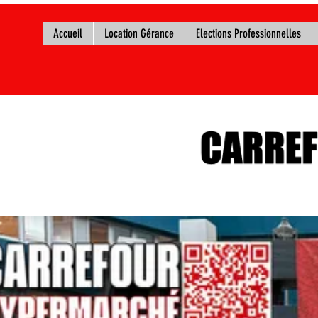
Accueil
Location Gérance
Elections Professionnelles