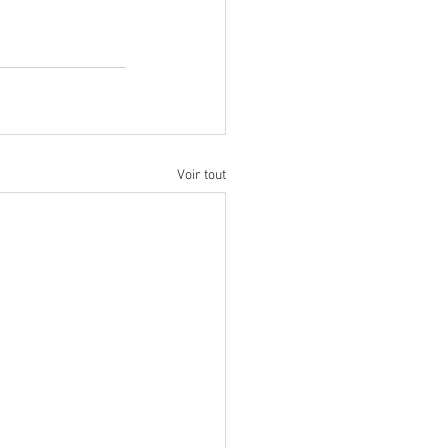
Voir tout