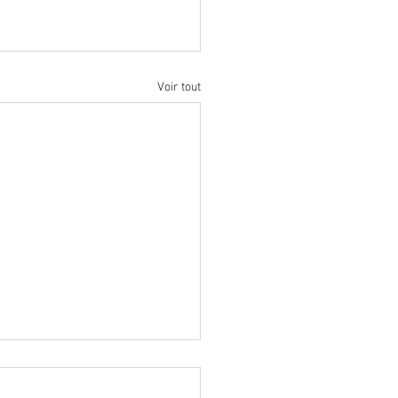
Voir tout