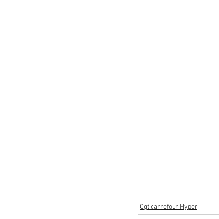
Cgt carrefour Hyper