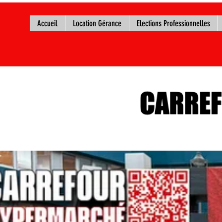
Accueil
Location Gérance
Elections Professionnelles