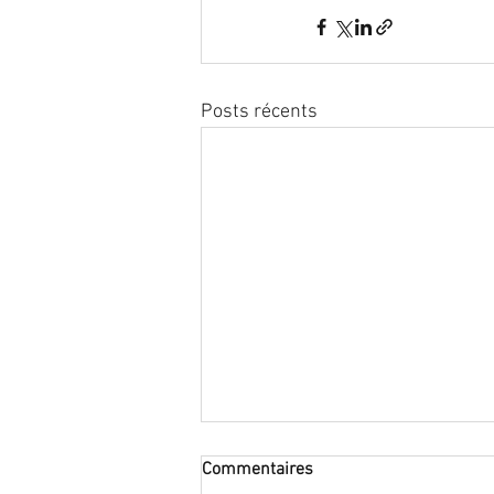
Posts récents
Commentaires