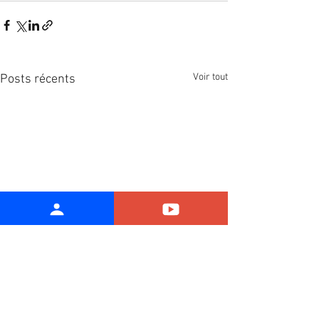
Voir tout
Posts récents