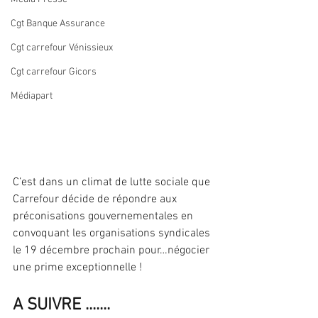
Cgt Banque Assurance
Cgt carrefour Vénissieux
Cgt carrefour Gicors
Médiapart
C’est dans un climat de lutte sociale que 
Carrefour décide de répondre aux 
préconisations gouvernementales en 
convoquant les organisations syndicales 
le 19 décembre prochain pour…négocier 
une prime exceptionnelle !
A SUIVRE .......