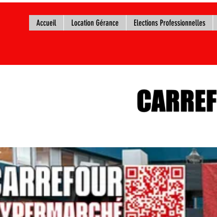
Accueil
Location Gérance
Elections Professionnelles