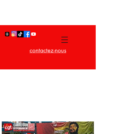
contactez-nous