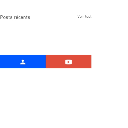
Voir tout
Posts récents
Commentaires