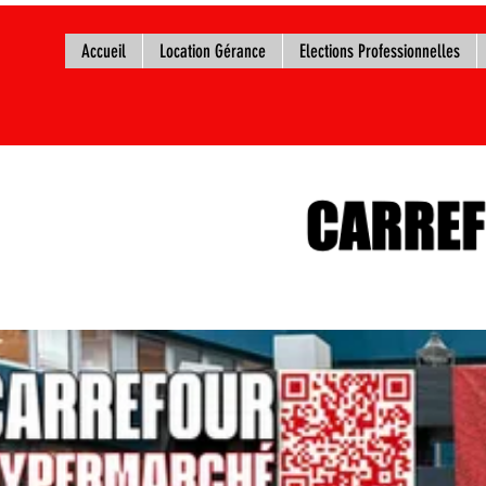
Accueil
Location Gérance
Elections Professionnelles