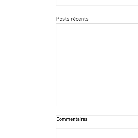
Posts récents
Commentaires