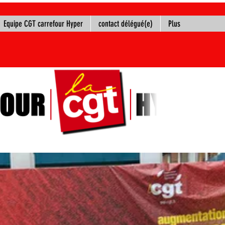
Equipe CGT carrefour Hyper
contact délégué(e)
Plus