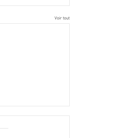
Voir tout