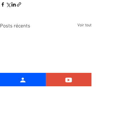
Voir tout
Posts récents