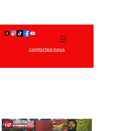
contactez-nous