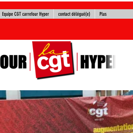
Equipe CGT carrefour Hyper
contact délégué(e)
Plus