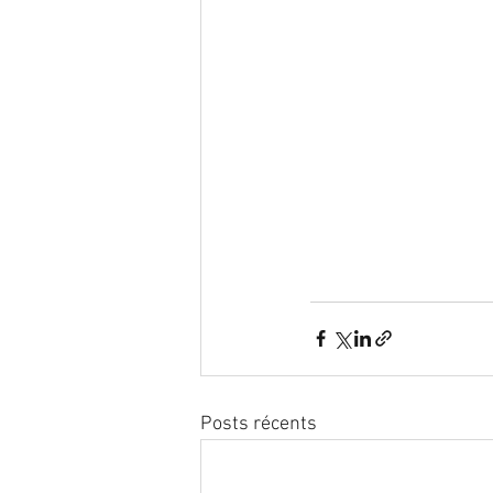
Posts récents