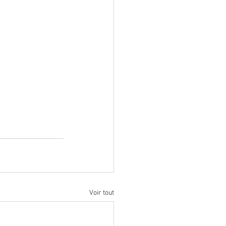
Voir tout