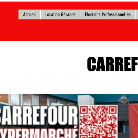
Accueil
Location Gérance
Elections Professionnelles