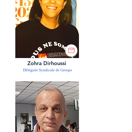
Zohra Dirhoussi
Déléguée Syndicale de Groupe