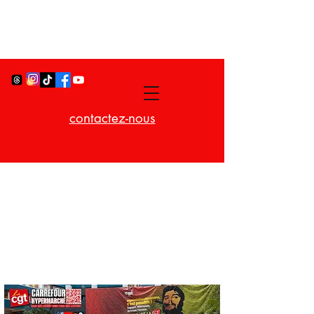
contactez-nous