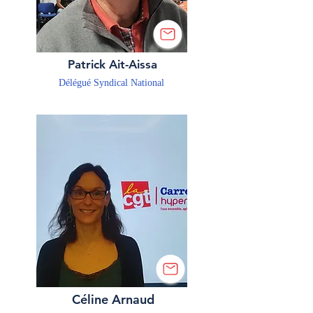
Patrick Ait-Aissa
Délégué Syndical National
Céline Arnaud