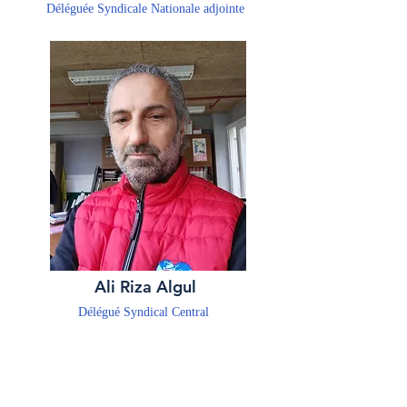
Déléguée Syndicale Nationale adjointe
Ali Riza Algul
Délégué Syndical Central