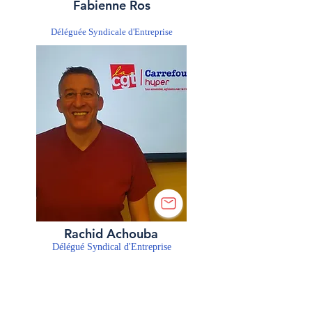
Fabienne Ros
Déléguée Syndicale d'Entreprise
Rachid Achouba
Délégué Syndical d'Entreprise