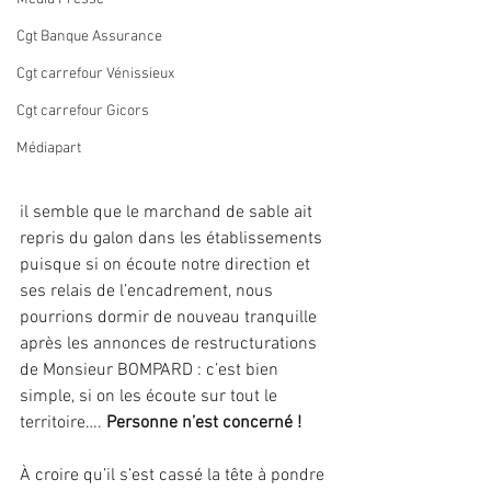
Cgt Banque Assurance
Cgt carrefour Vénissieux
Cgt carrefour Gicors
Médiapart
il semble que le marchand de sable ait 
repris du galon dans les établissements 
puisque si on écoute notre direction et 
ses relais de l’encadrement, nous 
pourrions dormir de nouveau tranquille 
après les annonces de restructurations 
de Monsieur BOMPARD : c’est bien 
simple, si on les écoute sur tout le 
territoire…. 
Personne n’est concerné !
À croire qu’il s’est cassé la tête à pondre 