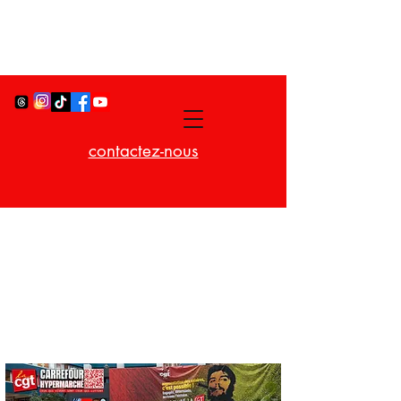
contactez-nous