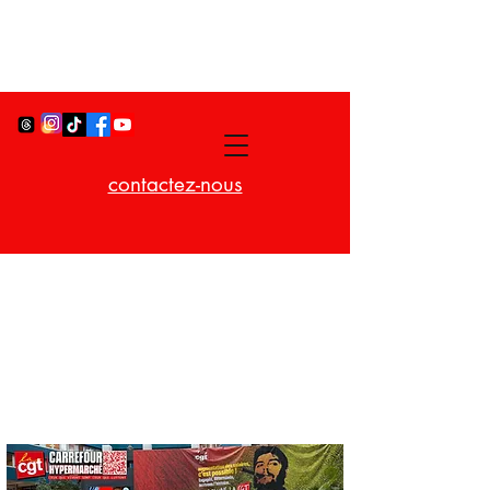
contactez-nous