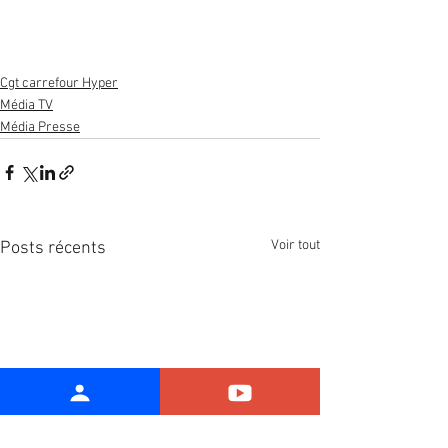
Cgt carrefour Hyper
Média TV
Média Presse
Voir tout
Posts récents