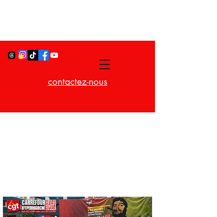
contactez-nous