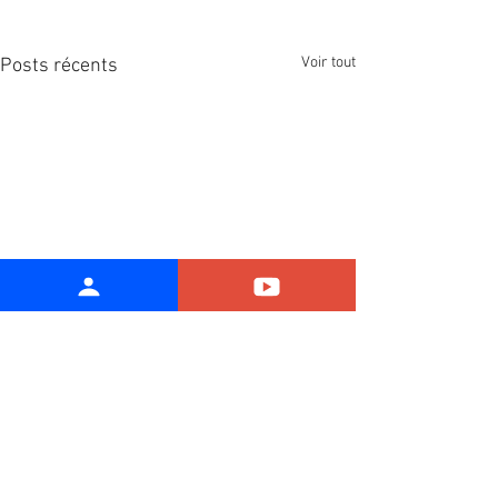
Voir tout
Posts récents
Commentaires