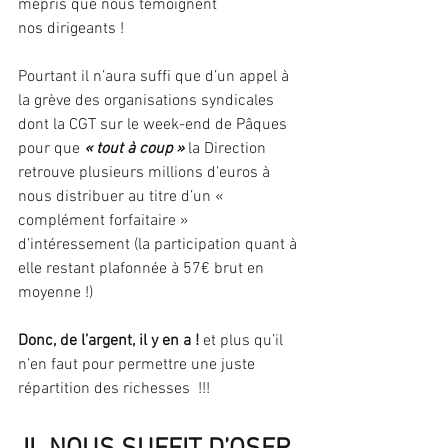
mépris que nous témoignent 
nos dirigeants !
Pourtant il n’aura suffi que d’un appel à 
la grève des organisations syndicales 
dont la CGT sur le week-end de Pâques 
pour que 
« tout à coup »
 la Direction 
retrouve plusieurs millions d’euros à 
nous distribuer au titre d’un « 
complément forfaitaire » 
d’intéressement (la participation quant à 
elle restant plafonnée à 57€ brut en 
moyenne !)
Donc, de l’argent, il y en a !
 et plus qu’il 
n’en faut pour permettre une juste 
répartition des richesses  !!!