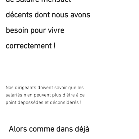
décents dont nous avons 
besoin pour vivre 
correctement !
Nos dirigeants doivent savoir que les 
salariés n’en peuvent plus d’être à ce 
point dépossédés et déconsidérés !
Alors comme dans déjà 