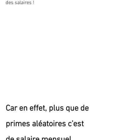
des salaires !
Car en effet, plus que de 
primes aléatoires c’est 
de salaire mensuel 