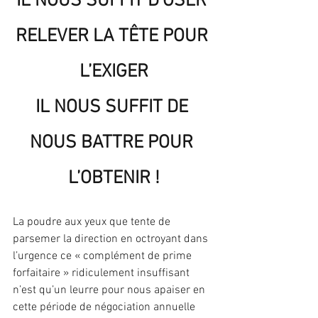
IL NOUS SUFFIT D’OSER 
RELEVER LA TÊTE POUR 
L’EXIGER
IL NOUS SUFFIT DE 
NOUS BATTRE POUR 
L’OBTENIR !
La poudre aux yeux que tente de 
parsemer la direction en octroyant dans 
l’urgence ce « complément de prime 
forfaitaire » ridiculement insuffisant 
n’est qu’un leurre pour nous apaiser en 
cette période de négociation annuelle 