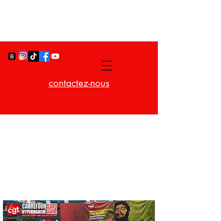
contactez-nous