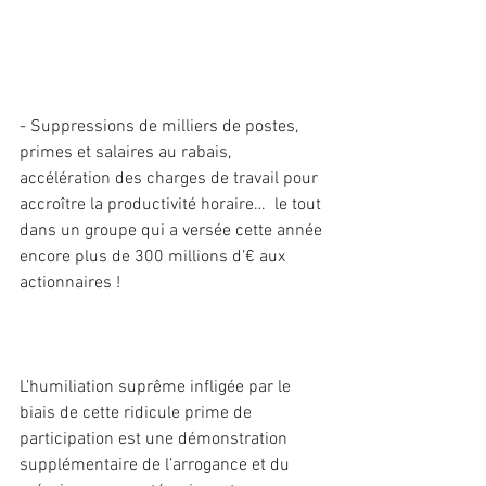
- Suppressions de milliers de postes, 
primes et salaires au rabais, 
accélération des charges de travail pour 
accroître la productivité horaire…  le tout 
dans un groupe qui a versée cette année 
encore plus de 300 millions d’€ aux 
actionnaires !
L’humiliation suprême infligée par le 
biais de cette ridicule prime de 
participation est une démonstration 
supplémentaire de l’arrogance et du 