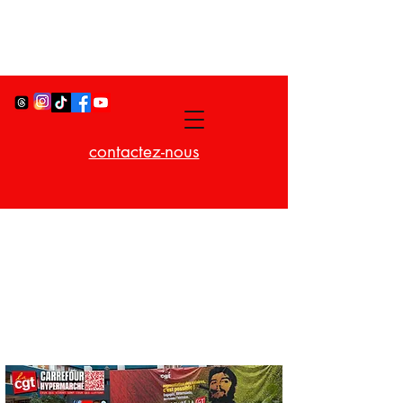
contactez-nous