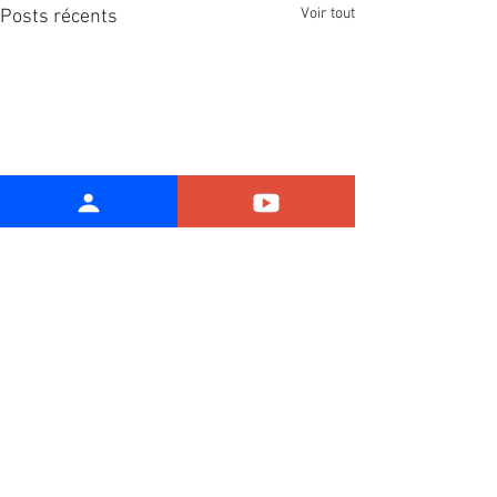
Voir tout
Posts récents
Commentaires