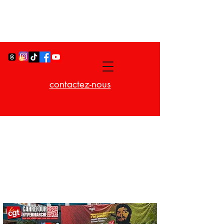
contactez-nous