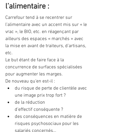
l’alimentaire :
Carrefour tend à se recentrer sur 
l’alimentaire avec un accent mis sur « le 
vrac », le BIO, etc. en réagençant par 
ailleurs des espaces « marchés » avec 
la mise en avant de traiteurs, d’artisans, 
etc.
Le but étant de faire face à la 
concurrence de surfaces spécialisées 
pour augmenter les marges.
De nouveau qu’en est-il :
du risque de perte de clientèle avec 
une image prix trop fort ? 
de la réduction 
d’effectif conséquente ? 
des conséquences en matière de 
risques psychosociaux pour les 
salariés concernés…