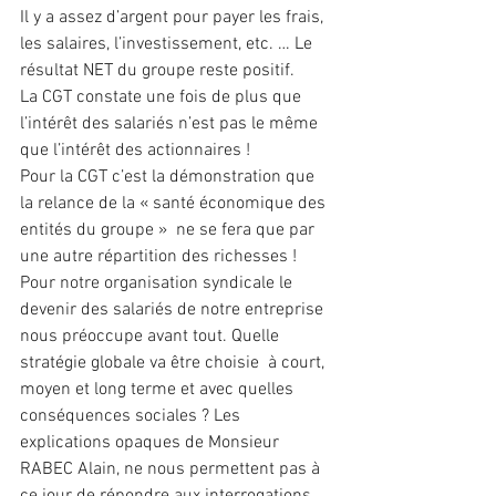
Il y a assez d’argent pour payer les frais, 
les salaires, l’investissement, etc. … Le 
résultat NET du groupe reste positif.
La CGT constate une fois de plus que 
l’intérêt des salariés n’est pas le même 
que l’intérêt des actionnaires !
Pour la CGT c’est la démonstration que 
la relance de la « santé économique des 
entités du groupe »  ne se fera que par 
une autre répartition des richesses !
Pour notre organisation syndicale le 
devenir des salariés de notre entreprise 
nous préoccupe avant tout. Quelle 
stratégie globale va être choisie  à court, 
moyen et long terme et avec quelles 
conséquences sociales ? Les 
explications opaques de Monsieur 
RABEC Alain, ne nous permettent pas à 
ce jour de répondre aux interrogations 