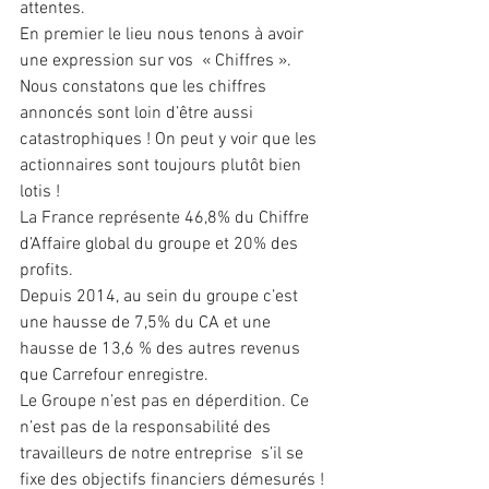
attentes.
En premier le lieu nous tenons à avoir 
une expression sur vos  « Chiffres ».
Nous constatons que les chiffres 
annoncés sont loin d’être aussi 
catastrophiques ! On peut y voir que les 
actionnaires sont toujours plutôt bien 
lotis !
La France représente 46,8% du Chiffre 
d’Affaire global du groupe et 20% des 
profits.
Depuis 2014, au sein du groupe c’est 
une hausse de 7,5% du CA et une 
hausse de 13,6 % des autres revenus 
que Carrefour enregistre.
Le Groupe n’est pas en déperdition. Ce 
n’est pas de la responsabilité des 
travailleurs de notre entreprise  s’il se 
fixe des objectifs financiers démesurés ! 