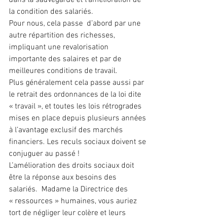
la condition des salariés.
Pour nous, cela passe  d’abord par une 
autre répartition des richesses, 
impliquant une revalorisation 
importante des salaires et par de 
meilleures conditions de travail.
Plus généralement cela passe aussi par 
le retrait des ordonnances de la loi dite 
« travail », et toutes les lois rétrogrades 
mises en place depuis plusieurs années 
à l’avantage exclusif des marchés 
financiers. Les reculs sociaux doivent se 
conjuguer au passé !
L’amélioration des droits sociaux doit 
être la réponse aux besoins des 
salariés.  Madame la Directrice des 
« ressources » humaines, vous auriez 
tort de négliger leur colère et leurs 