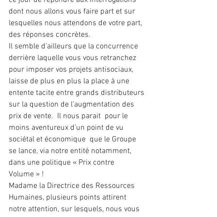
dont nous allons vous faire part et sur 
lesquelles nous attendons de votre part, 
des réponses concrètes.
Il semble d’ailleurs que la concurrence 
derrière laquelle vous vous retranchez 
pour imposer vos projets antisociaux, 
laisse de plus en plus la place à une 
entente tacite entre grands distributeurs 
sur la question de l’augmentation des 
prix de vente.  Il nous parait  pour le 
moins aventureux d’un point de vu 
sociétal et économique  que le Groupe 
se lance, via notre entité notamment, 
dans une politique « Prix contre 
Volume » !
Madame la Directrice des Ressources 
Humaines, plusieurs points attirent 
notre attention, sur lesquels, nous vous 