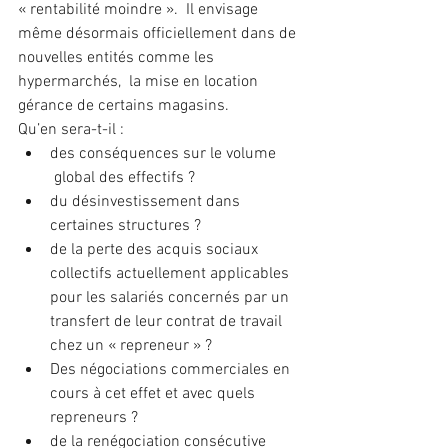
« rentabilité moindre ».  Il envisage 
même désormais officiellement dans de 
nouvelles entités comme les 
hypermarchés,  la mise en location 
gérance de certains magasins.
Qu’en sera-t-il :
des conséquences sur le volume 
 global des effectifs ? 
du désinvestissement dans 
certaines structures ?
de la perte des acquis sociaux 
collectifs actuellement applicables 
pour les salariés concernés par un 
transfert de leur contrat de travail 
chez un « repreneur » ?
Des négociations commerciales en 
cours à cet effet et avec quels 
repreneurs ?
de la renégociation consécutive 