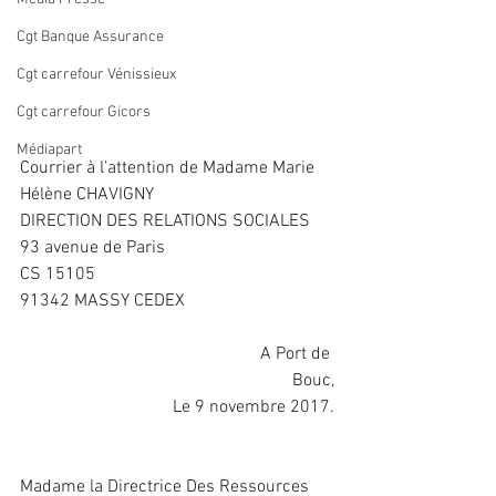
Cgt Banque Assurance
Cgt carrefour Vénissieux
Cgt carrefour Gicors
Médiapart
Courrier à l’attention de Madame Marie 
Hélène CHAVIGNY
DIRECTION DES RELATIONS SOCIALES
93 avenue de Paris
CS 15105
91342 MASSY CEDEX
                                               A Port de 
Bouc,
Le 9 novembre 2017.
Madame la Directrice Des Ressources 