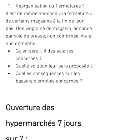
Réorganisation ou Fermetures ?
Il est de même annoncé « la fermeture » 
de certains magasins à la fin de leur 
bail. Une vingtaine de magasin, annoncé 
par voie de presse, non confirmée, mais 
non démentie.
Qu’en sera-t-il des salariés 
concernés ?
Quelle solution leur sera proposée ?
Quelles conséquences sur les 
bassins d’emplois concernés ?
Ouverture des 
hypermarchés 7 jours 
sur 7 :