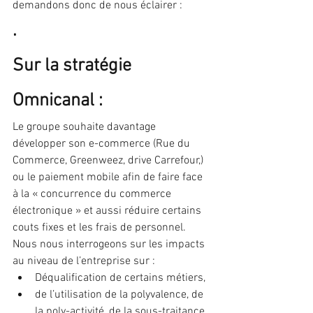
demandons donc de nous éclairer :
.
Sur la stratégie 
Omnicanal :
Le groupe souhaite davantage 
développer son e-commerce (Rue du 
Commerce, Greenweez, drive Carrefour,) 
ou le paiement mobile afin de faire face 
à la « concurrence du commerce 
électronique » et aussi réduire certains 
couts fixes et les frais de personnel.
Nous nous interrogeons sur les impacts 
au niveau de l’entreprise sur :
Déqualification de certains métiers,
de l’utilisation de la polyvalence, de 
la poly-activité, de la sous-traitance,