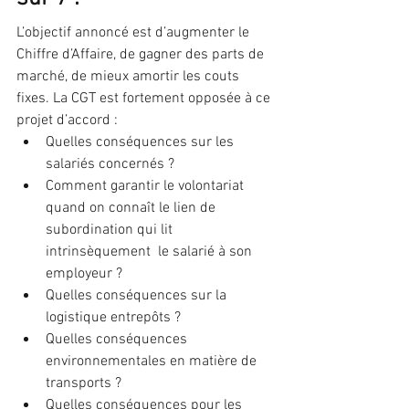
L’objectif annoncé est d’augmenter le 
Chiffre d’Affaire, de gagner des parts de 
marché, de mieux amortir les couts 
fixes. La CGT est fortement opposée à ce 
projet d’accord :  
Quelles conséquences sur les 
salariés concernés ?
Comment garantir le volontariat 
quand on connaît le lien de 
subordination qui lit 
intrinsèquement  le salarié à son 
employeur ?
Quelles conséquences sur la 
logistique entrepôts ?
Quelles conséquences 
environnementales en matière de 
transports ?
Quelles conséquences pour les 