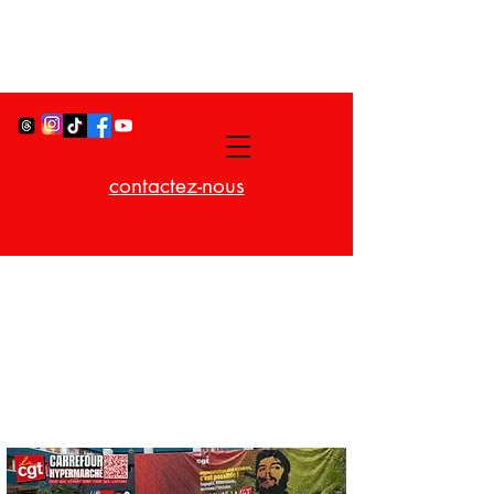
contactez-nous