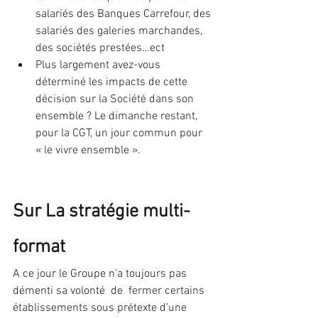
salariés des Banques Carrefour, des 
salariés des galeries marchandes, 
des sociétés prestées…ect
Plus largement avez-vous 
déterminé les impacts de cette 
décision sur la Société dans son 
ensemble ? Le dimanche restant, 
pour la CGT, un jour commun pour 
« le vivre ensemble ».
Sur La stratégie multi-
format 
A ce jour le Groupe n’a toujours pas 
démenti sa volonté  de  fermer certains 
établissements sous prétexte d’une 