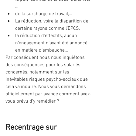
…
de la surcharge de travail,…
La réduction, voire la disparition de 
certains rayons comme l’EPCS,
la réduction d’effectifs, aucun 
n’engagement n’ayant été annoncé 
en matière d’embauche…
Par conséquent nous nous inquiétons 
des conséquences pour les salariés 
concernés, notamment sur les 
inévitables risques psycho-sociaux que 
cela va induire. Nous vous demandons 
officiellement par avance comment avez-
vous prévu d’y remédier ?
Recentrage sur 