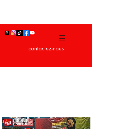
contactez-nous