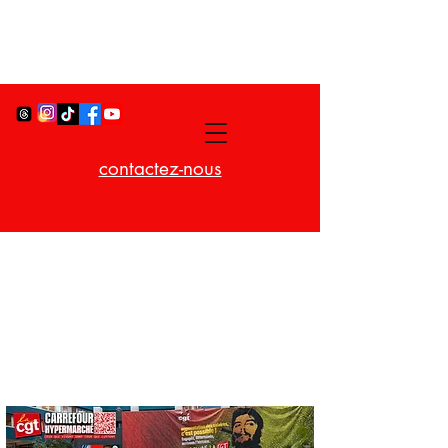
contactez-nous