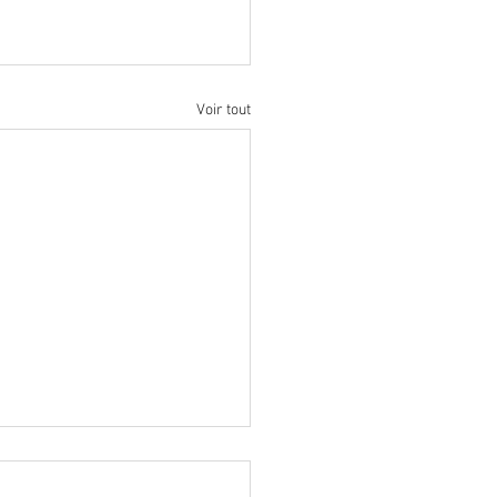
Voir tout