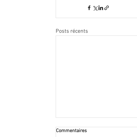
Posts récents
Commentaires