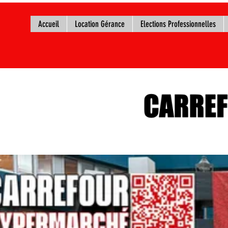
Accueil
Location Gérance
Elections Professionnelles